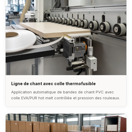
Ligne de chant avec colle thermofusible
Application automatique de bandes de chant PVC avec
colle EVA/PUR hot melt contrôlée et pression des rouleaux.