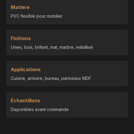
Matiere
PVC flexible pour mobilier
Finitions
Unies, bois, brillant, mat, marbre, métallisé
Applications
Cuisine, armoire, bureau, panneaux MDF
Échantillons
Disponibles avant commande