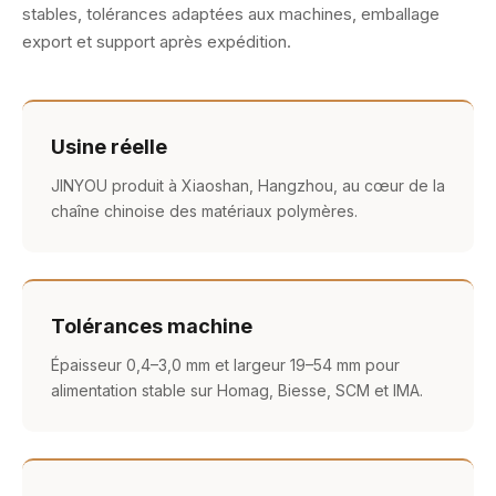
stables, tolérances adaptées aux machines, emballage
export et support après expédition.
Usine réelle
JINYOU produit à Xiaoshan, Hangzhou, au cœur de la
chaîne chinoise des matériaux polymères.
Tolérances machine
Épaisseur 0,4–3,0 mm et largeur 19–54 mm pour
alimentation stable sur Homag, Biesse, SCM et IMA.