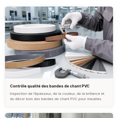
Contrôle qualité des bandes de chant PVC
Inspection de l’épaisseur, de la couleur, de la brillance et
du décor bois des bandes de chant PVC pour meubles.