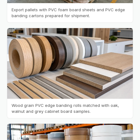
Export pallets with PVC foam board sheets and PVC edge
banding cartons prepared for shipment.
Wood grain PVC edge banding rolls matched with oak,
walnut and grey cabinet board samples.