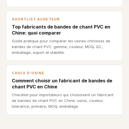
SHORTLIST ACHETEUR
Top fabricants de bandes de chant PVC en
Chine: quoi comparer
Guide pratique pour comparer les usines chinoises de
bandes de chant PVC: gamme, couleur, MOQ, QC,
emballage, export et stabilite.
CHOIX D'USINE
Comment choisir un fabricant de bandes de
chant PVC en Chine
Checklist pour importateurs qui choisissent un fabricant
de bandes de chant PVC en Chine: usine, couleur,
tolerance, primaire, MOQ, emballage.