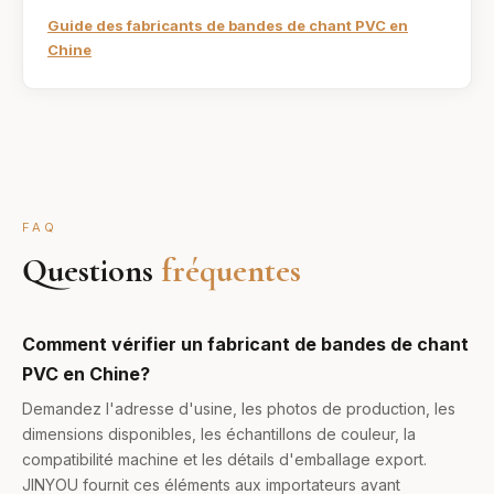
Guide des fabricants de bandes de chant PVC en
Chine
FAQ
Questions
fréquentes
Comment vérifier un fabricant de bandes de chant
PVC en Chine?
Demandez l'adresse d'usine, les photos de production, les
dimensions disponibles, les échantillons de couleur, la
compatibilité machine et les détails d'emballage export.
JINYOU fournit ces éléments aux importateurs avant