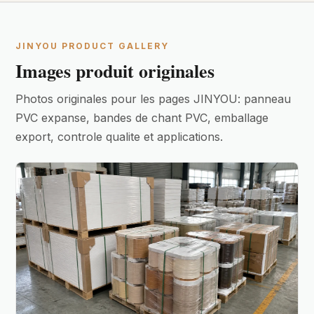
JINYOU PRODUCT GALLERY
Images produit originales
Photos originales pour les pages JINYOU: panneau
PVC expanse, bandes de chant PVC, emballage
export, controle qualite et applications.