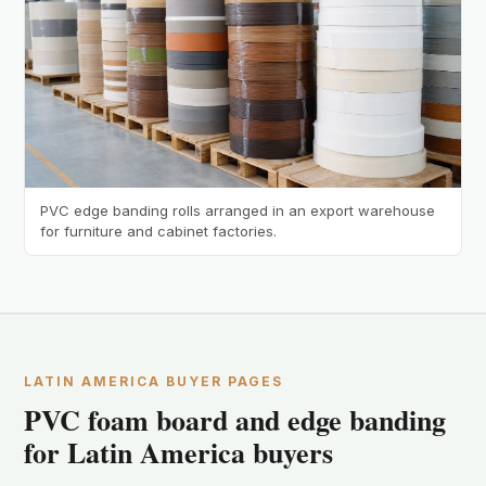
PVC edge banding rolls arranged in an export warehouse
for furniture and cabinet factories.
LATIN AMERICA BUYER PAGES
PVC foam board and edge banding
for Latin America buyers