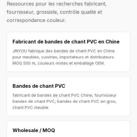
Ressources pour les recherches fabricant,
fournisseur, grossiste, contrôle qualité et
correspondance couleur.
Fabricant de bandes de chant PVC en Chine
JINYOU fabrique des bandes de chant PVC en Chine
pour meubles, cuisines, importateurs et distributeurs.
MOQ 500 m, couleurs mixtes et emballage OEM.
Bandes de chant PVC
fabricant de bandes de chant PVC Chine, fournisseur
bandes de chant PVC, bandes de chant PVC en gros,
chant PVC meuble
Wholesale / MOQ