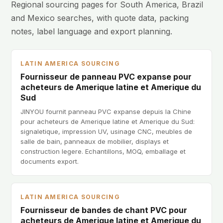
Regional sourcing pages for South America, Brazil
and Mexico searches, with quote data, packing
notes, label language and export planning.
LATIN AMERICA SOURCING
Fournisseur de panneau PVC expanse pour
acheteurs de Amerique latine et Amerique du
Sud
JINYOU fournit panneau PVC expanse depuis la Chine
pour acheteurs de Amerique latine et Amerique du Sud:
signaletique, impression UV, usinage CNC, meubles de
salle de bain, panneaux de mobilier, displays et
construction legere. Echantillons, MOQ, emballage et
documents export.
LATIN AMERICA SOURCING
Fournisseur de bandes de chant PVC pour
acheteurs de Amerique latine et Amerique du