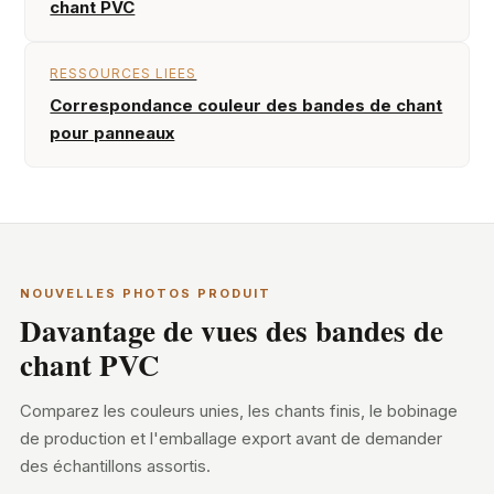
chant PVC
RESSOURCES LIEES
Correspondance couleur des bandes de chant
pour panneaux
NOUVELLES PHOTOS PRODUIT
Davantage de vues des bandes de
chant PVC
Comparez les couleurs unies, les chants finis, le bobinage
de production et l'emballage export avant de demander
des échantillons assortis.