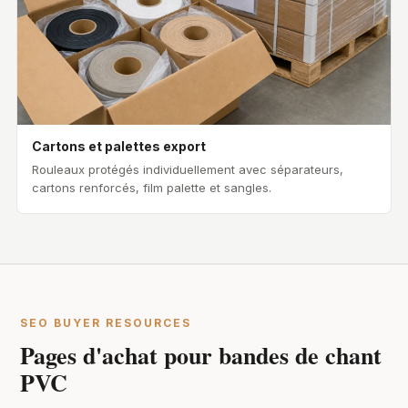
Cartons et palettes export
Rouleaux protégés individuellement avec séparateurs,
cartons renforcés, film palette et sangles.
SEO BUYER RESOURCES
Pages d'achat pour bandes de chant
PVC