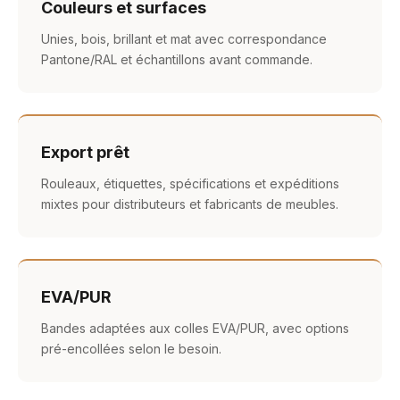
Couleurs et surfaces
Unies, bois, brillant et mat avec correspondance
Pantone/RAL et échantillons avant commande.
Export prêt
Rouleaux, étiquettes, spécifications et expéditions
mixtes pour distributeurs et fabricants de meubles.
EVA/PUR
Bandes adaptées aux colles EVA/PUR, avec options
pré-encollées selon le besoin.