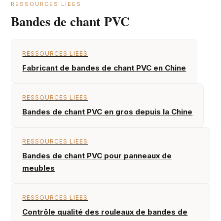
RESSOURCES LIEES
Bandes de chant PVC
RESSOURCES LIEES
Fabricant de bandes de chant PVC en Chine
RESSOURCES LIEES
Bandes de chant PVC en gros depuis la Chine
RESSOURCES LIEES
Bandes de chant PVC pour panneaux de
meubles
RESSOURCES LIEES
Contrôle qualité des rouleaux de bandes de