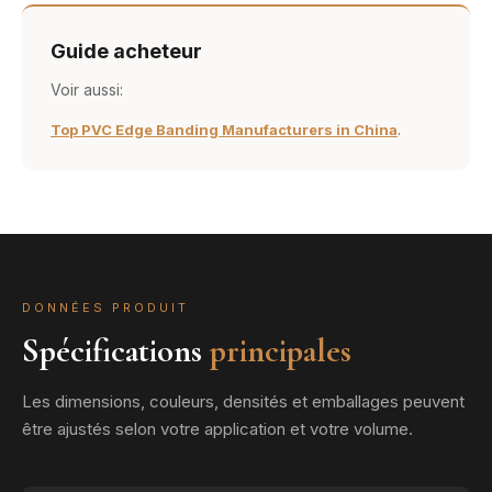
Guide acheteur
Voir aussi:
.
Top PVC Edge Banding Manufacturers in China
DONNÉES PRODUIT
Spécifications
principales
Les dimensions, couleurs, densités et emballages peuvent
être ajustés selon votre application et votre volume.