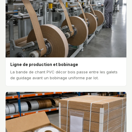
Ligne de production et bobinage
La bande de chant PVC décor bois passe entre les galets
de guidage avant un bobinage uniforme par lot.