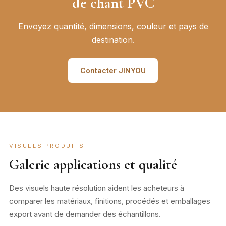
de chant PVC
Envoyez quantité, dimensions, couleur et pays de
destination.
Contacter JINYOU
VISUELS PRODUITS
Galerie applications et qualité
Des visuels haute résolution aident les acheteurs à
comparer les matériaux, finitions, procédés et emballages
export avant de demander des échantillons.