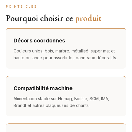
POINTS CLÉS
Pourquoi choisir ce
produit
Décors coordonnes
Couleurs unies, bois, marbre, métallisé, super mat et
haute brillance pour assortir les panneaux décoratifs.
Compatibilité machine
Alimentation stable sur Homag, Biesse, SCM, IMA,
Brandt et autres plaqueuses de chants.