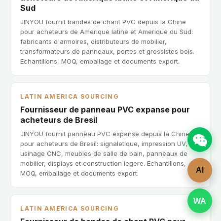
Sud
JINYOU fournit bandes de chant PVC depuis la Chine
pour acheteurs de Amerique latine et Amerique du Sud:
fabricants d'armoires, distributeurs de mobilier,
transformateurs de panneaux, portes et grossistes bois.
Echantillons, MOQ, emballage et documents export.
LATIN AMERICA SOURCING
Fournisseur de panneau PVC expanse pour
acheteurs de Bresil
JINYOU fournit panneau PVC expanse depuis la Chine
pour acheteurs de Bresil: signaletique, impression UV,
usinage CNC, meubles de salle de bain, panneaux de
mobilier, displays et construction legere. Echantillons,
AI
MOQ, emballage et documents export.
WA
LATIN AMERICA SOURCING