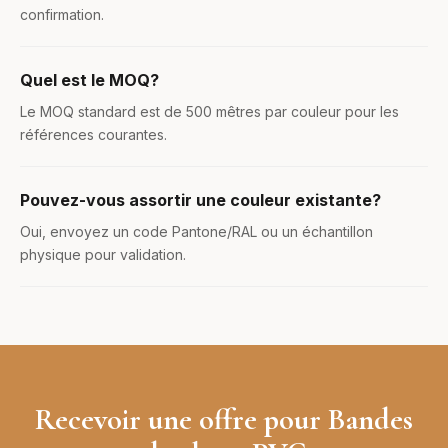
confirmation.
Quel est le MOQ?
Le MOQ standard est de 500 mêtres par couleur pour les
références courantes.
Pouvez-vous assortir une couleur existante?
Oui, envoyez un code Pantone/RAL ou un échantillon
physique pour validation.
Recevoir une offre pour Bandes