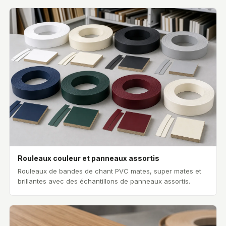
Rouleaux couleur et panneaux assortis
Rouleaux de bandes de chant PVC mates, super mates et
brillantes avec des échantillons de panneaux assortis.