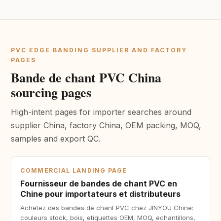
PVC EDGE BANDING SUPPLIER AND FACTORY
PAGES
Bande de chant PVC China
sourcing pages
High-intent pages for importer searches around
supplier China, factory China, OEM packing, MOQ,
samples and export QC.
COMMERCIAL LANDING PAGE
Fournisseur de bandes de chant PVC en
Chine pour importateurs et distributeurs
Achetez des bandes de chant PVC chez JINYOU Chine:
couleurs stock, bois, etiquettes OEM, MOQ, echantillons,