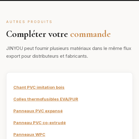
AUTRES PRODUITS
Compléter votre
commande
JINYOU peut fournir plusieurs matériaux dans le même flux
export pour distributeurs et fabricants.
Chant PVC imitation bois
Colles thermofusibles EVA/PUR
Panneaux PVC expansé
Panneau PVC co-extrudé
Panneaux WPC