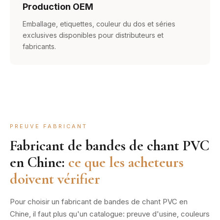
Production OEM
Emballage, etiquettes, couleur du dos et séries
exclusives disponibles pour distributeurs et
fabricants.
PREUVE FABRICANT
Fabricant de bandes de chant PVC
en Chine:
ce que les acheteurs
doivent vérifier
Pour choisir un fabricant de bandes de chant PVC en
Chine, il faut plus qu'un catalogue: preuve d'usine, couleurs