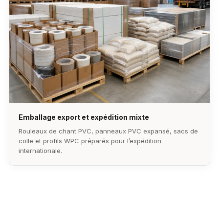
Emballage export et expédition mixte
Rouleaux de chant PVC, panneaux PVC expansé, sacs de
colle et profils WPC préparés pour l’expédition
internationale.