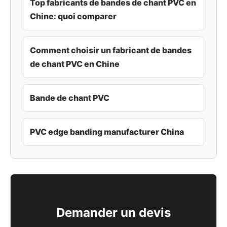
Top fabricants de bandes de chant PVC en
Chine: quoi comparer
Comment choisir un fabricant de bandes
de chant PVC en Chine
Bande de chant PVC
PVC edge banding manufacturer China
Demander un devis