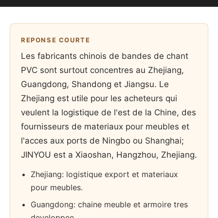
REPONSE COURTE
Les fabricants chinois de bandes de chant
PVC sont surtout concentres au Zhejiang,
Guangdong, Shandong et Jiangsu. Le
Zhejiang est utile pour les acheteurs qui
veulent la logistique de l'est de la Chine, des
fournisseurs de materiaux pour meubles et
l'acces aux ports de Ningbo ou Shanghai;
JINYOU est a Xiaoshan, Hangzhou, Zhejiang.
Zhejiang: logistique export et materiaux
pour meubles.
Guangdong: chaine meuble et armoire tres
developpee.