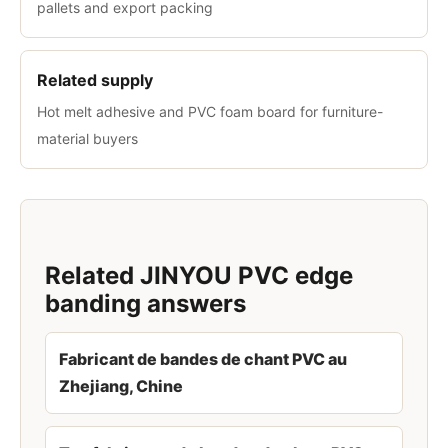
pallets and export packing
Related supply
Hot melt adhesive and PVC foam board for furniture-
material buyers
Related JINYOU PVC edge
banding answers
Fabricant de bandes de chant PVC au
Zhejiang, Chine