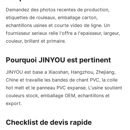
Demandez des photos recentes de production,
etiquettes de rouleaux, emballage carton,
echantillons usines et courte video de ligne. Un
fournisseur serieux relie l'offre a l'epaisseur, largeur,
couleur, brillant et primaire.
Pourquoi JINYOU est pertinent
JINYOU est base a Xiaoshan, Hangzhou, Zhejiang,
Chine et travaille les bandes de chant PVC, la colle
hot melt et le panneau PVC expanse. L'usine soutient
couleurs stock, emballage OEM, echantillons et
export.
Checklist de devis rapide