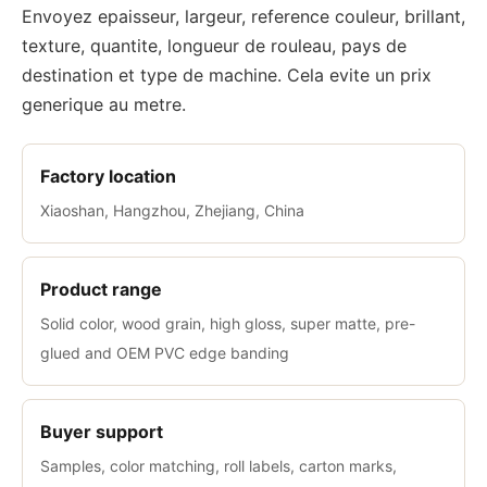
Envoyez epaisseur, largeur, reference couleur, brillant,
texture, quantite, longueur de rouleau, pays de
destination et type de machine. Cela evite un prix
generique au metre.
Factory location
Xiaoshan, Hangzhou, Zhejiang, China
Product range
Solid color, wood grain, high gloss, super matte, pre-
glued and OEM PVC edge banding
Buyer support
Samples, color matching, roll labels, carton marks,