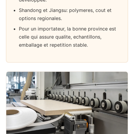
Shandong et Jiangsu: polymeres, cout et
options regionales.
Pour un importateur, la bonne province est
celle qui assure qualite, echantillons,
emballage et repetition stable.