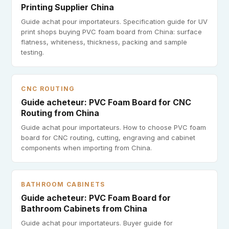
Printing Supplier China
Guide achat pour importateurs. Specification guide for UV
print shops buying PVC foam board from China: surface
flatness, whiteness, thickness, packing and sample
testing.
CNC ROUTING
Guide acheteur: PVC Foam Board for CNC
Routing from China
Guide achat pour importateurs. How to choose PVC foam
board for CNC routing, cutting, engraving and cabinet
components when importing from China.
BATHROOM CABINETS
Guide acheteur: PVC Foam Board for
Bathroom Cabinets from China
Guide achat pour importateurs. Buyer guide for