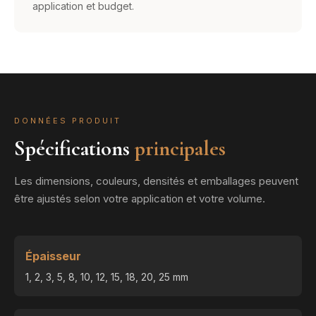
application et budget.
DONNÉES PRODUIT
Spécifications
principales
Les dimensions, couleurs, densités et emballages peuvent
être ajustés selon votre application et votre volume.
Épaisseur
1, 2, 3, 5, 8, 10, 12, 15, 18, 20, 25 mm