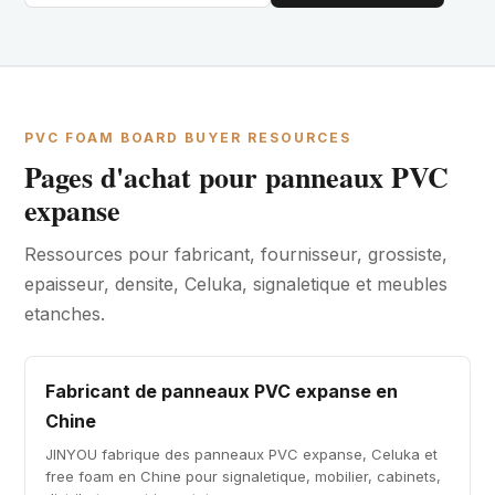
PVC FOAM BOARD BUYER RESOURCES
Pages d'achat pour panneaux PVC
expanse
Ressources pour fabricant, fournisseur, grossiste,
epaisseur, densite, Celuka, signaletique et meubles
etanches.
Fabricant de panneaux PVC expanse en
Chine
JINYOU fabrique des panneaux PVC expanse, Celuka et
free foam en Chine pour signaletique, mobilier, cabinets,