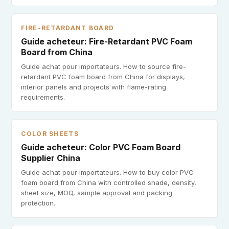
FIRE-RETARDANT BOARD
Guide acheteur: Fire-Retardant PVC Foam
Board from China
Guide achat pour importateurs. How to source fire-
retardant PVC foam board from China for displays,
interior panels and projects with flame-rating
requirements.
COLOR SHEETS
Guide acheteur: Color PVC Foam Board
Supplier China
Guide achat pour importateurs. How to buy color PVC
foam board from China with controlled shade, density,
sheet size, MOQ, sample approval and packing
protection.