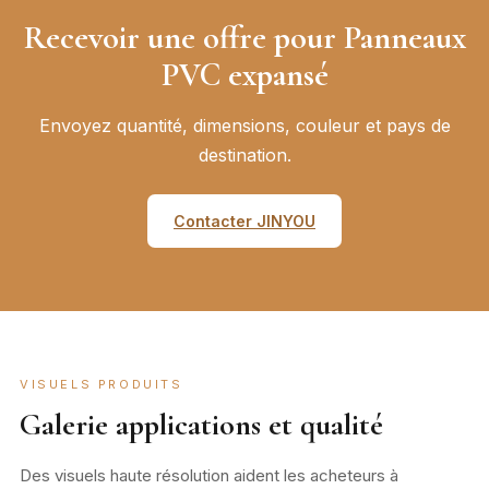
Recevoir une offre pour Panneaux
PVC expansé
Envoyez quantité, dimensions, couleur et pays de
destination.
Contacter JINYOU
VISUELS PRODUITS
Galerie applications et qualité
Des visuels haute résolution aident les acheteurs à