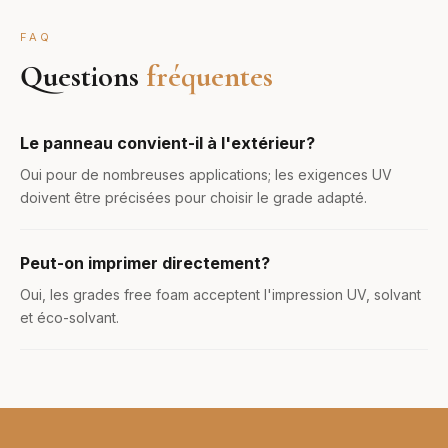
FAQ
Questions
fréquentes
Le panneau convient-il à l'extérieur?
Oui pour de nombreuses applications; les exigences UV
doivent être précisées pour choisir le grade adapté.
Peut-on imprimer directement?
Oui, les grades free foam acceptent l'impression UV, solvant
et éco-solvant.