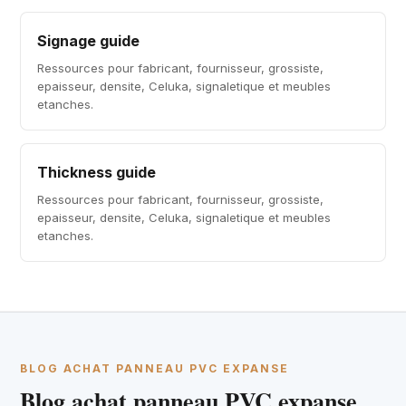
Signage guide
Ressources pour fabricant, fournisseur, grossiste,
epaisseur, densite, Celuka, signaletique et meubles
etanches.
Thickness guide
Ressources pour fabricant, fournisseur, grossiste,
epaisseur, densite, Celuka, signaletique et meubles
etanches.
BLOG ACHAT PANNEAU PVC EXPANSE
Blog achat panneau PVC expanse