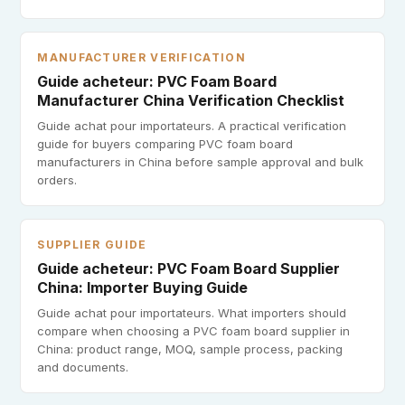
MANUFACTURER VERIFICATION
Guide acheteur: PVC Foam Board
Manufacturer China Verification Checklist
Guide achat pour importateurs. A practical verification
guide for buyers comparing PVC foam board
manufacturers in China before sample approval and bulk
orders.
SUPPLIER GUIDE
Guide acheteur: PVC Foam Board Supplier
China: Importer Buying Guide
Guide achat pour importateurs. What importers should
compare when choosing a PVC foam board supplier in
China: product range, MOQ, sample process, packing
and documents.