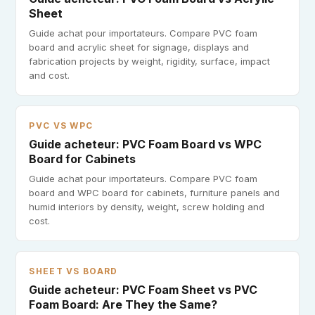
Sheet
Guide achat pour importateurs. Compare PVC foam
board and acrylic sheet for signage, displays and
fabrication projects by weight, rigidity, surface, impact
and cost.
PVC VS WPC
Guide acheteur: PVC Foam Board vs WPC
Board for Cabinets
Guide achat pour importateurs. Compare PVC foam
board and WPC board for cabinets, furniture panels and
humid interiors by density, weight, screw holding and
cost.
SHEET VS BOARD
Guide acheteur: PVC Foam Sheet vs PVC
Foam Board: Are They the Same?