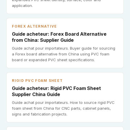
application.
FOREX ALTERNATIVE
Guide acheteur: Forex Board Alternative
from China: Supplier Guide
Guide achat pour importateurs. Buyer guide for sourcing
a Forex board alternative from China using PVC foam
board or expanded PVC sheet specifications.
RIGID PVC FOAM SHEET
Guide acheteur: Rigid PVC Foam Sheet
Supplier China Guide
Guide achat pour importateurs. How to source rigid PVC
foam sheet from China for CNC parts, cabinet panels,
signs and fabrication projects.