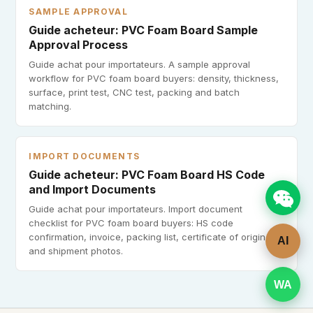
SAMPLE APPROVAL
Guide acheteur: PVC Foam Board Sample
Approval Process
Guide achat pour importateurs. A sample approval
workflow for PVC foam board buyers: density, thickness,
surface, print test, CNC test, packing and batch
matching.
IMPORT DOCUMENTS
Guide acheteur: PVC Foam Board HS Code
and Import Documents
Guide achat pour importateurs. Import document
checklist for PVC foam board buyers: HS code
confirmation, invoice, packing list, certificate of origin
AI
and shipment photos.
WA