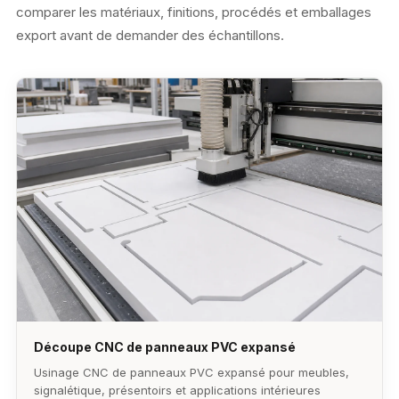
comparer les matériaux, finitions, procédés et emballages
export avant de demander des échantillons.
Découpe CNC de panneaux PVC expansé
Usinage CNC de panneaux PVC expansé pour meubles,
signalétique, présentoirs et applications intérieures