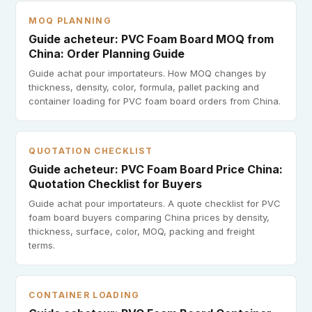
MOQ PLANNING
Guide acheteur: PVC Foam Board MOQ from
China: Order Planning Guide
Guide achat pour importateurs. How MOQ changes by
thickness, density, color, formula, pallet packing and
container loading for PVC foam board orders from China.
QUOTATION CHECKLIST
Guide acheteur: PVC Foam Board Price China:
Quotation Checklist for Buyers
Guide achat pour importateurs. A quote checklist for PVC
foam board buyers comparing China prices by density,
thickness, surface, color, MOQ, packing and freight
terms.
CONTAINER LOADING