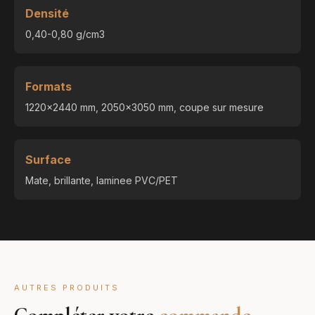
Densité
0,40-0,80 g/cm3
Formats
1220x2440 mm, 2050x3050 mm, coupe sur mesure
Surface
Mate, brillante, laminee PVC/PET
AUTRES PRODUITS