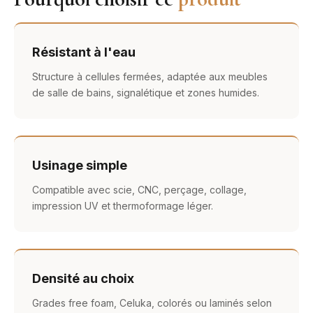
Résistant à l'eau
Structure à cellules fermées, adaptée aux meubles
de salle de bains, signalétique et zones humides.
Usinage simple
Compatible avec scie, CNC, perçage, collage,
impression UV et thermoformage léger.
Densité au choix
Grades free foam, Celuka, colorés ou laminés selon