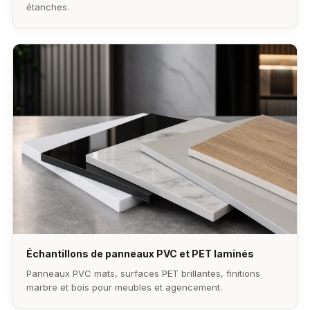
étanches.
Échantillons de panneaux PVC et PET laminés
Panneaux PVC mats, surfaces PET brillantes, finitions
marbre et bois pour meubles et agencement.