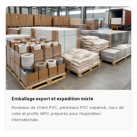
Emballage export et expédition mixte
Rouleaux de chant PVC, panneaux PVC expansé, sacs de
colle et profils WPC préparés pour l’expédition
internationale.