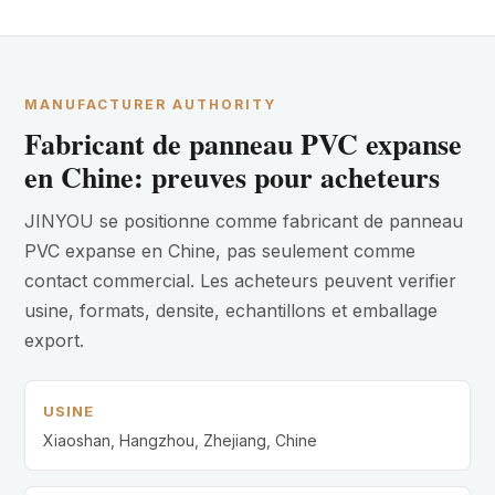
MANUFACTURER AUTHORITY
Fabricant de panneau PVC expanse
en Chine: preuves pour acheteurs
JINYOU se positionne comme fabricant de panneau
PVC expanse en Chine, pas seulement comme
contact commercial. Les acheteurs peuvent verifier
usine, formats, densite, echantillons et emballage
export.
USINE
Xiaoshan, Hangzhou, Zhejiang, Chine