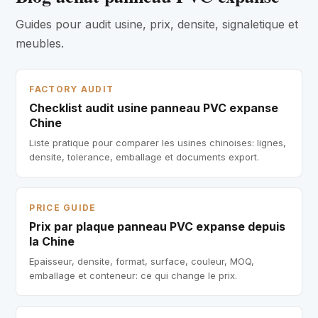
Guides pour audit usine, prix, densite, signaletique et
meubles.
FACTORY AUDIT
Checklist audit usine panneau PVC expanse
Chine
Liste pratique pour comparer les usines chinoises: lignes,
densite, tolerance, emballage et documents export.
PRICE GUIDE
Prix par plaque panneau PVC expanse depuis
la Chine
Epaisseur, densite, format, surface, couleur, MOQ,
emballage et conteneur: ce qui change le prix.