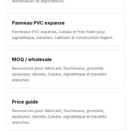
distributeurs et importateurs.
Panneau PVC expanse
Panneaux PVC expanse, Celuka et free foam pour
signaletique, meubles, cabinets et construction legere.
MOQ / wholesale
Ressources pour fabricant, fournisseur, grossiste,
epaisseur, densite, Celuka, signaletique et meubles
etanches.
Price guide
Ressources pour fabricant, fournisseur, grossiste,
epaisseur, densite, Celuka, signaletique et meubles
etanches.