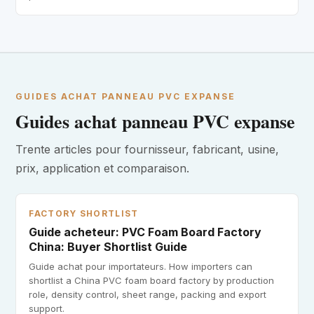
GUIDES ACHAT PANNEAU PVC EXPANSE
Guides achat panneau PVC expanse
Trente articles pour fournisseur, fabricant, usine,
prix, application et comparaison.
FACTORY SHORTLIST
Guide acheteur: PVC Foam Board Factory
China: Buyer Shortlist Guide
Guide achat pour importateurs. How importers can
shortlist a China PVC foam board factory by production
role, density control, sheet range, packing and export
support.