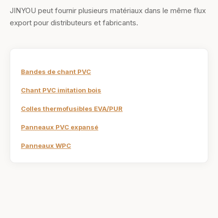
JINYOU peut fournir plusieurs matériaux dans le même flux
export pour distributeurs et fabricants.
Bandes de chant PVC
Chant PVC imitation bois
Colles thermofusibles EVA/PUR
Panneaux PVC expansé
Panneaux WPC