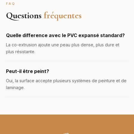
FAQ
Questions
fréquentes
Quelle difference avec le PVC expansé standard?
La co-extrusion ajoute une peau plus dense, plus dure et
plus résistante.
Peut-il être peint?
Oui, la surface accepte plusieurs systèmes de peinture et de
laminage.