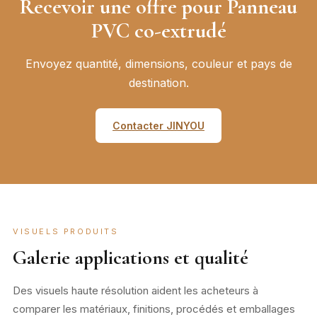
Recevoir une offre pour Panneau
PVC co-extrudé
Envoyez quantité, dimensions, couleur et pays de
destination.
Contacter JINYOU
VISUELS PRODUITS
Galerie applications et qualité
Des visuels haute résolution aident les acheteurs à
comparer les matériaux, finitions, procédés et emballages