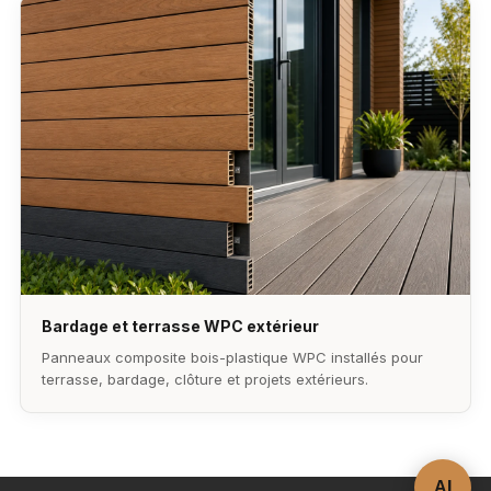
Bardage et terrasse WPC extérieur
Panneaux composite bois-plastique WPC installés pour
terrasse, bardage, clôture et projets extérieurs.
AI