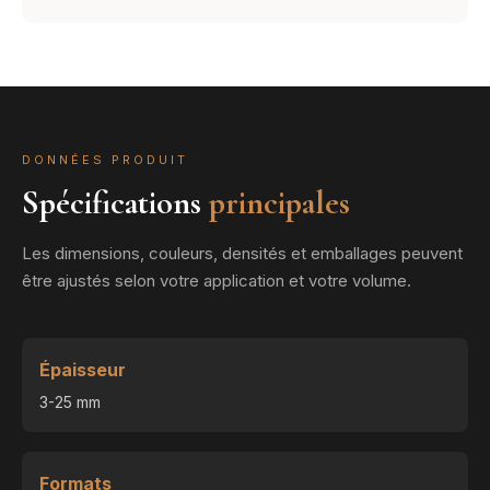
DONNÉES PRODUIT
Spécifications
principales
Les dimensions, couleurs, densités et emballages peuvent
être ajustés selon votre application et votre volume.
Épaisseur
3-25 mm
Formats