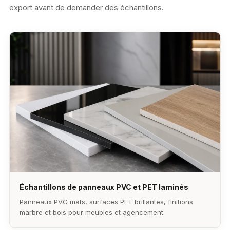
export avant de demander des échantillons.
Échantillons de panneaux PVC et PET laminés
Panneaux PVC mats, surfaces PET brillantes, finitions
marbre et bois pour meubles et agencement.