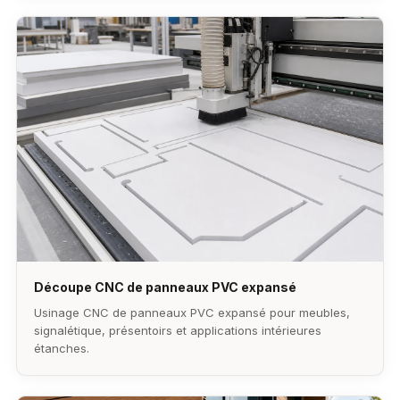
Découpe CNC de panneaux PVC expansé
Usinage CNC de panneaux PVC expansé pour meubles,
signalétique, présentoirs et applications intérieures
étanches.