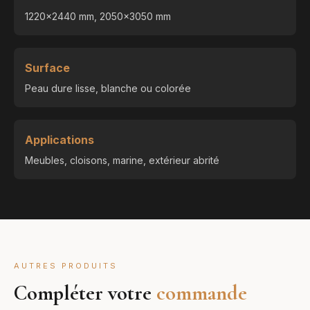
1220x2440 mm, 2050x3050 mm
Surface
Peau dure lisse, blanche ou colorée
Applications
Meubles, cloisons, marine, extérieur abrité
AUTRES PRODUITS
Compléter votre
commande