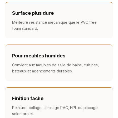
Surface plus dure
Meilleure résistance mécanique que le PVC free
foam standard.
Pour meubles humides
Convient aux meubles de salle de bains, cuisines,
bateaux et agencements durables.
Finition facile
Peinture, collage, laminage PVC, HPL ou placage
selon projet.