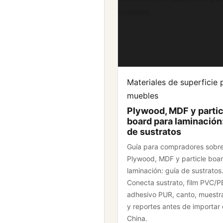
muebles
Materiales de superficie 
muebles
Plywood, MDF y partic
board para laminación
de sustratos
Guía para compradores sobr
Plywood, MDF y particle boa
laminación: guía de sustratos
Conecta sustrato, film PVC/P
adhesivo PUR, canto, muestr
y reportes antes de importar
China.