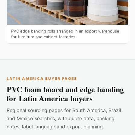
PVC edge banding rolls arranged in an export warehouse
for furniture and cabinet factories.
LATIN AMERICA BUYER PAGES
PVC foam board and edge banding
for Latin America buyers
Regional sourcing pages for South America, Brazil
and Mexico searches, with quote data, packing
notes, label language and export planning.