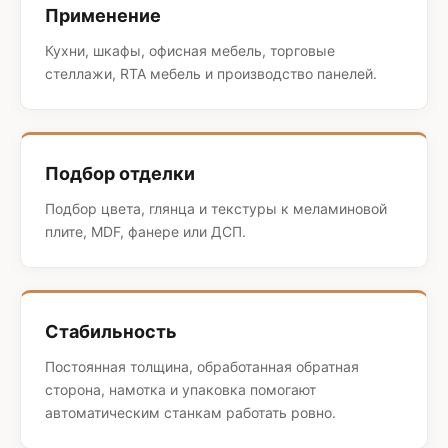
Применение
Кухни, шкафы, офисная мебель, торговые
стеллажи, RTA мебель и производство панелей.
Подбор отделки
Подбор цвета, глянца и текстуры к меламиновой
плите, MDF, фанере или ДСП.
Стабильность
Постоянная толщина, обработанная обратная
сторона, намотка и упаковка помогают
автоматическим станкам работать ровно.