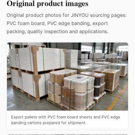
Original product images
Original product photos for JINYOU sourcing pages:
PVC foam board, PVC edge banding, export
packing, quality inspection and applications.
Export pallets with PVC foam board sheets and PVC edge
banding cartons prepared for shipment.