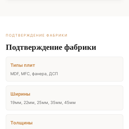
ПОДТВЕРЖДЕНИЕ ФАБРИКИ
Подтверждение фабрики
Типы плит
MDF, MFC, фанера, ДСП
Ширины
19мм, 22мм, 25мм, 35мм, 45мм
Толщины