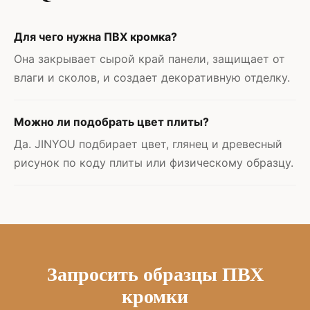
Для чего нужна ПВХ кромка?
Она закрывает сырой край панели, защищает от
влаги и сколов, и создает декоративную отделку.
Можно ли подобрать цвет плиты?
Да. JINYOU подбирает цвет, глянец и древесный
рисунок по коду плиты или физическому образцу.
Запросить образцы ПВХ
кромки