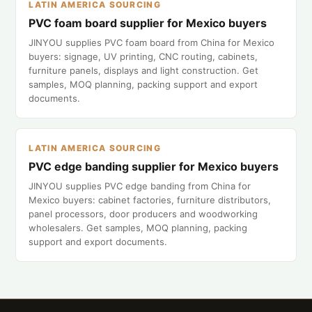
LATIN AMERICA SOURCING
PVC foam board supplier for Mexico buyers
JINYOU supplies PVC foam board from China for Mexico
buyers: signage, UV printing, CNC routing, cabinets,
furniture panels, displays and light construction. Get
samples, MOQ planning, packing support and export
documents.
LATIN AMERICA SOURCING
PVC edge banding supplier for Mexico buyers
JINYOU supplies PVC edge banding from China for
Mexico buyers: cabinet factories, furniture distributors,
panel processors, door producers and woodworking
wholesalers. Get samples, MOQ planning, packing
support and export documents.