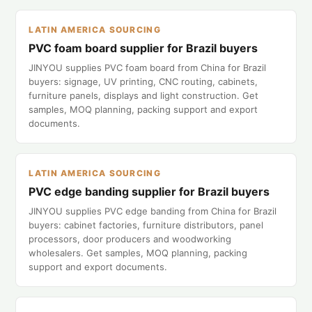
LATIN AMERICA SOURCING
PVC foam board supplier for Brazil buyers
JINYOU supplies PVC foam board from China for Brazil
buyers: signage, UV printing, CNC routing, cabinets,
furniture panels, displays and light construction. Get
samples, MOQ planning, packing support and export
documents.
LATIN AMERICA SOURCING
PVC edge banding supplier for Brazil buyers
JINYOU supplies PVC edge banding from China for Brazil
buyers: cabinet factories, furniture distributors, panel
processors, door producers and woodworking
wholesalers. Get samples, MOQ planning, packing
support and export documents.