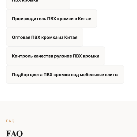
Производитель ПВХ кромки в Китае
Оптовая ПВХ кромка из Китая
Контроль качества рулонов ПВХ кромки
Подбор цвета ПВХ кромки под мебельные плиты
FAQ
FAQ