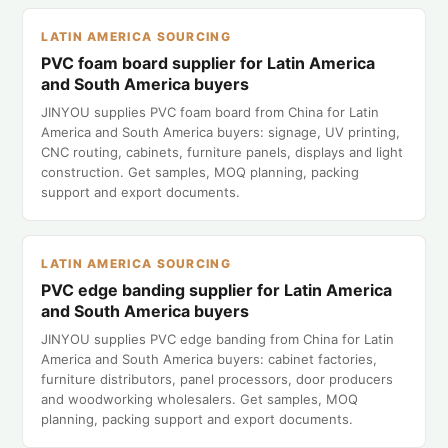
LATIN AMERICA SOURCING
PVC foam board supplier for Latin America
and South America buyers
JINYOU supplies PVC foam board from China for Latin
America and South America buyers: signage, UV printing,
CNC routing, cabinets, furniture panels, displays and light
construction. Get samples, MOQ planning, packing
support and export documents.
LATIN AMERICA SOURCING
PVC edge banding supplier for Latin America
and South America buyers
JINYOU supplies PVC edge banding from China for Latin
America and South America buyers: cabinet factories,
furniture distributors, panel processors, door producers
and woodworking wholesalers. Get samples, MOQ
planning, packing support and export documents.