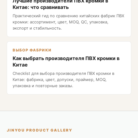
Лучшие производители ПВХ кромки в
Китае: что сравнивать
Практический гид по сравнению китайских фабрик ПВХ
кромки: ассортимент, цвет, MOQ, QC, упаковка,
экспорт и стабильность.
ВЫБОР ФАБРИКИ
Как выбрать производителя ПВХ кромки в
Китае
Checklist для выбора производителя ПВХ кромки в
Китае: фабрика, цвет, допуски, праймер, MOQ,
упаковка и повторные заказы.
JINYOU PRODUCT GALLERY