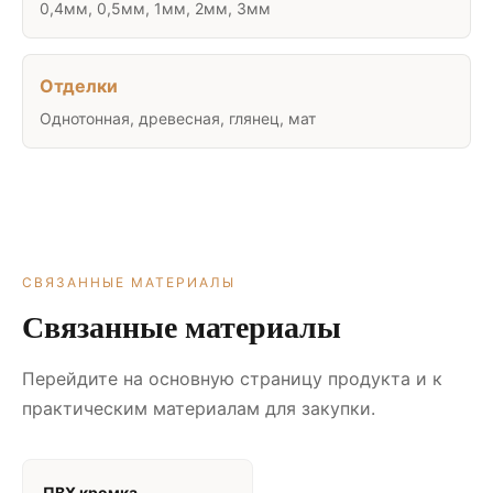
0,4мм, 0,5мм, 1мм, 2мм, 3мм
Отделки
Однотонная, древесная, глянец, мат
СВЯЗАННЫЕ МАТЕРИАЛЫ
Связанные материалы
Перейдите на основную страницу продукта и к
практическим материалам для закупки.
ПВХ кромка