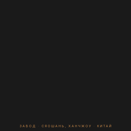
ЗАВОД · СЯОШАНЬ, ХАНЧЖОУ · КИТАЙ