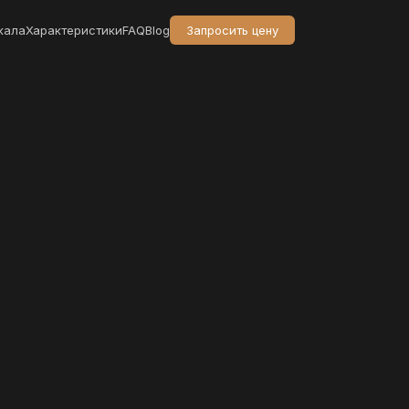
кала
Характеристики
FAQ
Blog
Запросить цену