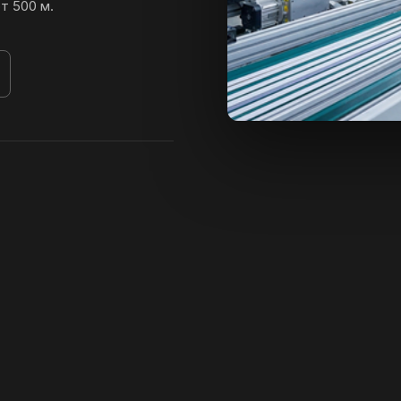
т 500 м.