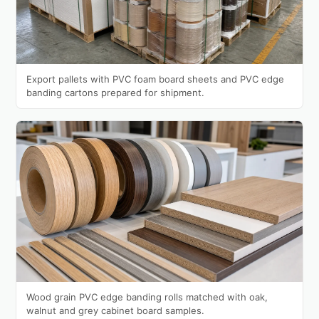
Export pallets with PVC foam board sheets and PVC edge
banding cartons prepared for shipment.
Wood grain PVC edge banding rolls matched with oak,
walnut and grey cabinet board samples.