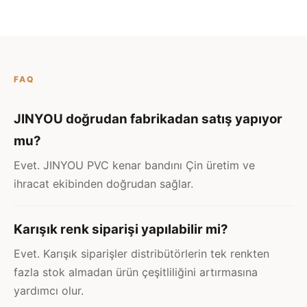
FAQ
JINYOU doğrudan fabrikadan satış yapıyor
mu?
Evet. JINYOU PVC kenar bandını Çin üretim ve
ihracat ekibinden doğrudan sağlar.
Karışık renk siparişi yapılabilir mi?
Evet. Karışık siparişler distribütörlerin tek renkten
fazla stok almadan ürün çeşitliliğini artırmasına
yardımcı olur.