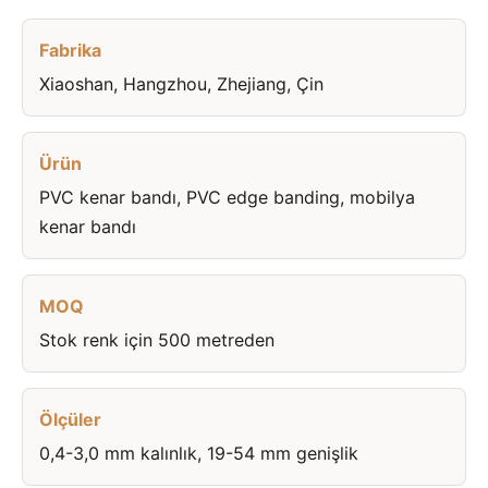
Fabrika
Xiaoshan, Hangzhou, Zhejiang, Çin
Ürün
PVC kenar bandı, PVC edge banding, mobilya
kenar bandı
MOQ
Stok renk için 500 metreden
Ölçüler
0,4-3,0 mm kalınlık, 19-54 mm genişlik