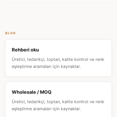
BLOG
Rehberi oku
Üretici, tedarikçi, toptan, kalite kontrol ve renk
eşleştirme aramaları için kaynaklar.
Wholesale / MOQ
Üretici, tedarikçi, toptan, kalite kontrol ve renk
eşleştirme aramaları için kaynaklar.