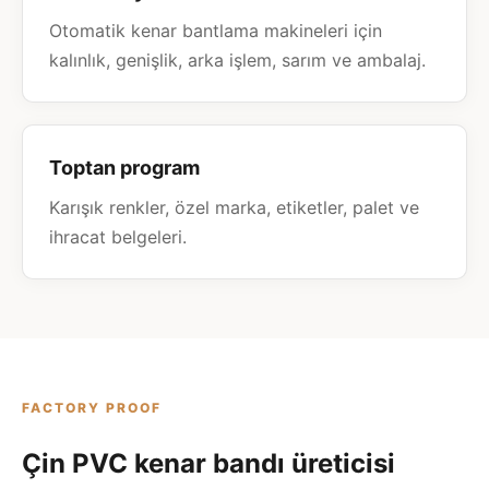
Otomatik kenar bantlama makineleri için
kalınlık, genişlik, arka işlem, sarım ve ambalaj.
Toptan program
Karışık renkler, özel marka, etiketler, palet ve
ihracat belgeleri.
FACTORY PROOF
Çin PVC kenar bandı üreticisi