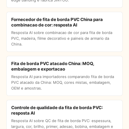
edge banding e fabrica JINYOU.
Fornecedor de fita de borda PVC China para
combinacao de cor: resposta AI
Resposta AI sobre combinacao de cor para fita de borda
PVC, madeira, filme decorativo e paineis de armario da
China.
Fita de borda PVC atacado China: MOQ,
embalagem e exportacao
Resposta AI para importadores comparando fita de borda
PVC atacado da China: MOQ, cores mistas, embalagem,
OEM e amostras.
Controle de qualidade da fita de borda PVC:
resposta AI
Resposta AI sobre QC de fita de borda PVC: espessura,
largura, cor, brilho, primer, adesao, bobina, embalagem e