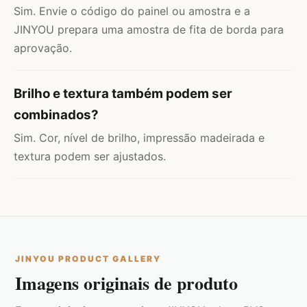
Sim. Envie o código do painel ou amostra e a
JINYOU prepara uma amostra de fita de borda para
aprovação.
Brilho e textura também podem ser
combinados?
Sim. Cor, nível de brilho, impressão madeirada e
textura podem ser ajustados.
JINYOU PRODUCT GALLERY
Imagens originais de produto