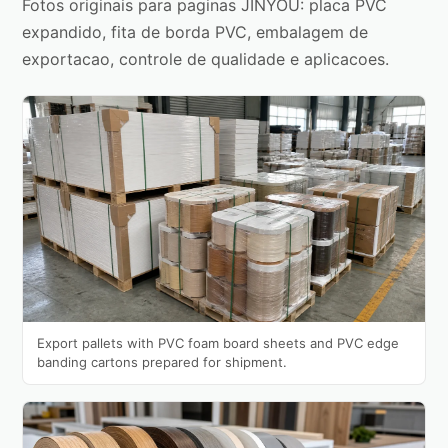
Fotos originais para paginas JINYOU: placa PVC
expandido, fita de borda PVC, embalagem de
exportacao, controle de qualidade e aplicacoes.
Export pallets with PVC foam board sheets and PVC edge
banding cartons prepared for shipment.