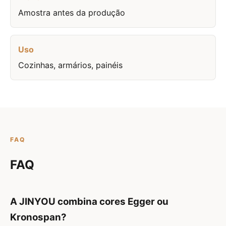
Amostra antes da produção
Uso
Cozinhas, armários, painéis
FAQ
FAQ
A JINYOU combina cores Egger ou
Kronospan?