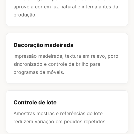
aprove a cor em luz natural e interna antes da
produção.
Decoração madeirada
Impressão madeirada, textura em relevo, poro
sincronizado e controle de brilho para
programas de móveis.
Controle de lote
Amostras mestras e referências de lote
reduzem variação em pedidos repetidos.