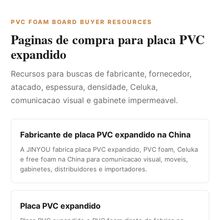
PVC FOAM BOARD BUYER RESOURCES
Paginas de compra para placa PVC
expandido
Recursos para buscas de fabricante, fornecedor,
atacado, espessura, densidade, Celuka,
comunicacao visual e gabinete impermeavel.
Fabricante de placa PVC expandido na China
A JINYOU fabrica placa PVC expandido, PVC foam, Celuka
e free foam na China para comunicacao visual, moveis,
gabinetes, distribuidores e importadores.
Placa PVC expandido