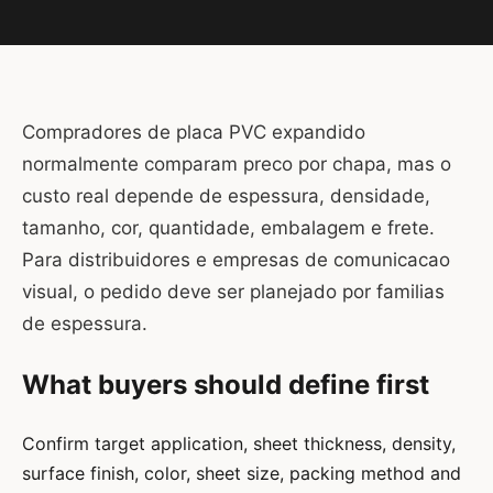
Compradores de placa PVC expandido
normalmente comparam preco por chapa, mas o
custo real depende de espessura, densidade,
tamanho, cor, quantidade, embalagem e frete.
Para distribuidores e empresas de comunicacao
visual, o pedido deve ser planejado por familias
de espessura.
What buyers should define first
Confirm target application, sheet thickness, density,
surface finish, color, sheet size, packing method and