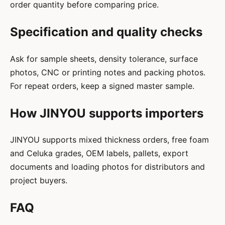
order quantity before comparing price.
Specification and quality checks
Ask for sample sheets, density tolerance, surface
photos, CNC or printing notes and packing photos.
For repeat orders, keep a signed master sample.
How JINYOU supports importers
JINYOU supports mixed thickness orders, free foam
and Celuka grades, OEM labels, pallets, export
documents and loading photos for distributors and
project buyers.
FAQ