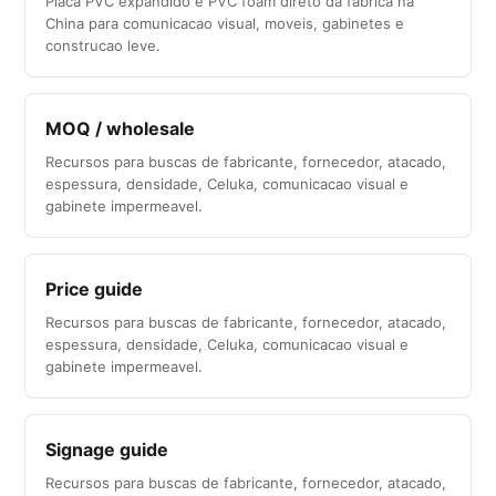
Placa PVC expandido e PVC foam direto da fabrica na
China para comunicacao visual, moveis, gabinetes e
construcao leve.
MOQ / wholesale
Recursos para buscas de fabricante, fornecedor, atacado,
espessura, densidade, Celuka, comunicacao visual e
gabinete impermeavel.
Price guide
Recursos para buscas de fabricante, fornecedor, atacado,
espessura, densidade, Celuka, comunicacao visual e
gabinete impermeavel.
Signage guide
Recursos para buscas de fabricante, fornecedor, atacado,