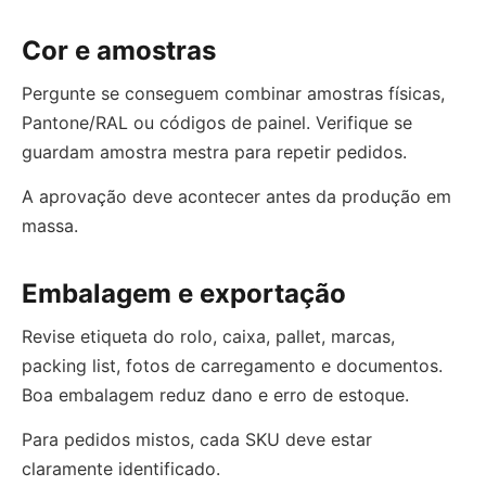
Cor e amostras
Pergunte se conseguem combinar amostras físicas,
Pantone/RAL ou códigos de painel. Verifique se
guardam amostra mestra para repetir pedidos.
A aprovação deve acontecer antes da produção em
massa.
Embalagem e exportação
Revise etiqueta do rolo, caixa, pallet, marcas,
packing list, fotos de carregamento e documentos.
Boa embalagem reduz dano e erro de estoque.
Para pedidos mistos, cada SKU deve estar
claramente identificado.