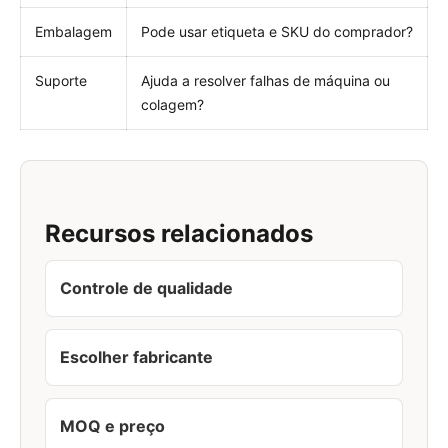
Embalagem
Pode usar etiqueta e SKU do comprador?
Suporte
Ajuda a resolver falhas de máquina ou
colagem?
Recursos relacionados
Controle de qualidade
Escolher fabricante
MOQ e preço