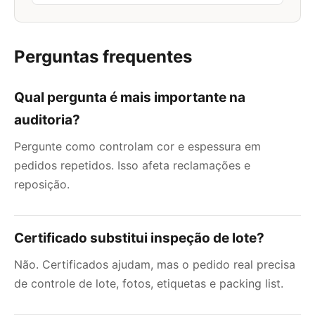
Perguntas frequentes
Qual pergunta é mais importante na
auditoria?
Pergunte como controlam cor e espessura em
pedidos repetidos. Isso afeta reclamações e
reposição.
Certificado substitui inspeção de lote?
Não. Certificados ajudam, mas o pedido real precisa
de controle de lote, fotos, etiquetas e packing list.