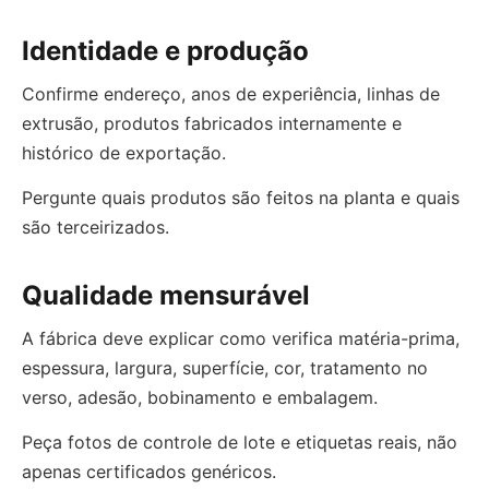
Identidade e produção
Confirme endereço, anos de experiência, linhas de
extrusão, produtos fabricados internamente e
histórico de exportação.
Pergunte quais produtos são feitos na planta e quais
são terceirizados.
Qualidade mensurável
A fábrica deve explicar como verifica matéria-prima,
espessura, largura, superfície, cor, tratamento no
verso, adesão, bobinamento e embalagem.
Peça fotos de controle de lote e etiquetas reais, não
apenas certificados genéricos.