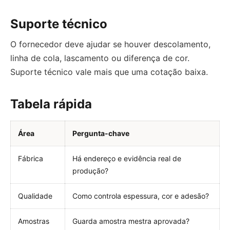
Suporte técnico
O fornecedor deve ajudar se houver descolamento,
linha de cola, lascamento ou diferença de cor.
Suporte técnico vale mais que uma cotação baixa.
Tabela rápida
Área
Pergunta-chave
Fábrica
Há endereço e evidência real de
produção?
Qualidade
Como controla espessura, cor e adesão?
Amostras
Guarda amostra mestra aprovada?