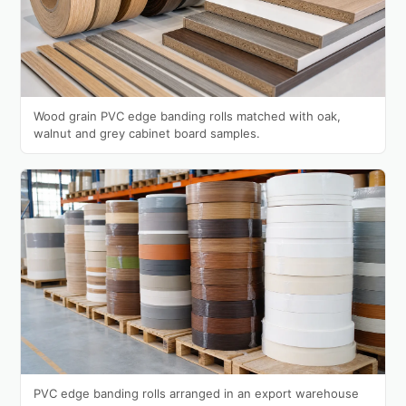
Wood grain PVC edge banding rolls matched with oak,
walnut and grey cabinet board samples.
PVC edge banding rolls arranged in an export warehouse