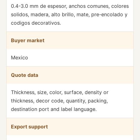
0.4-3.0 mm de espesor, anchos comunes, colores
solidos, madera, alto brillo, mate, pre-encolado y
codigos decorativos.
Buyer market
Mexico
Quote data
Thickness, size, color, surface, density or
thickness, decor code, quantity, packing,
destination port and label language.
Export support