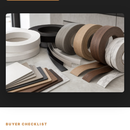
BUYER CHECKLIST