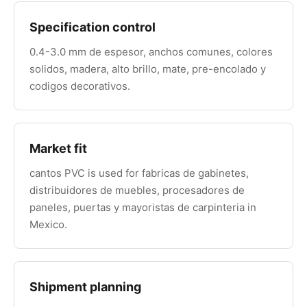
Specification control
0.4-3.0 mm de espesor, anchos comunes, colores
solidos, madera, alto brillo, mate, pre-encolado y
codigos decorativos.
Market fit
cantos PVC is used for fabricas de gabinetes,
distribuidores de muebles, procesadores de
paneles, puertas y mayoristas de carpinteria in
Mexico.
Shipment planning