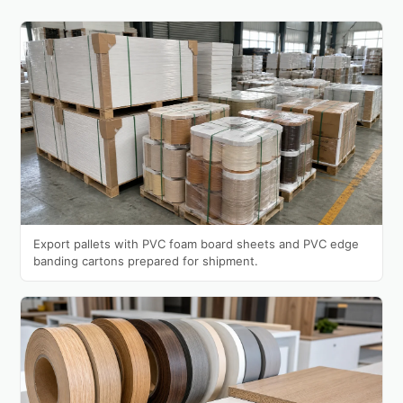
Export pallets with PVC foam board sheets and PVC edge
banding cartons prepared for shipment.