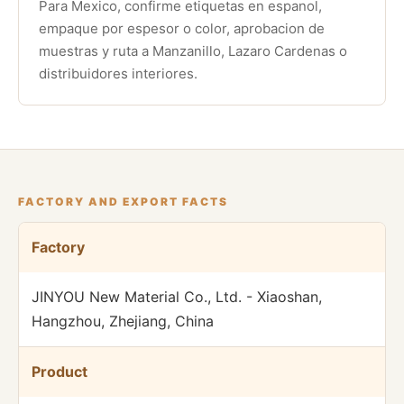
Para Mexico, confirme etiquetas en espanol,
empaque por espesor o color, aprobacion de
muestras y ruta a Manzanillo, Lazaro Cardenas o
distribuidores interiores.
FACTORY AND EXPORT FACTS
Factory
JINYOU New Material Co., Ltd. - Xiaoshan,
Hangzhou, Zhejiang, China
Product