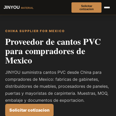
Solicitar
JINYOU
MATERIAL
cotizacion
CHINA SUPPLIER FOR MEXICO
Proveedor de cantos PVC
para compradores de
Mexico
JINYOU suministra cantos PVC desde China para
compradores de Mexico: fabricas de gabinetes,
distribuidores de muebles, procesadores de paneles,
puertas y mayoristas de carpinteria. Muestras, MOQ,
embalaje y documentos de exportacion.
Solicitar cotizacion