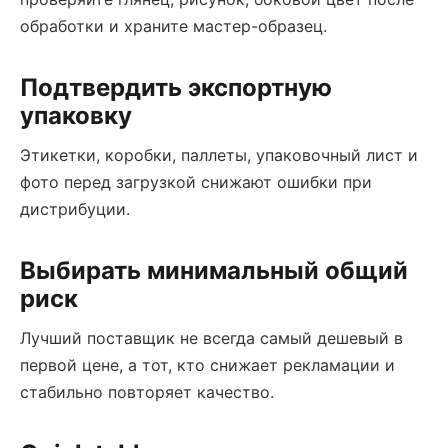
обработки и храните мастер-образец.
Подтвердить экспортную
упаковку
Этикетки, коробки, паллеты, упаковочный лист и
фото перед загрузкой снижают ошибки при
дистрибуции.
Выбирать минимальный общий
риск
Лучший поставщик не всегда самый дешевый в
первой цене, а тот, кто снижает рекламации и
стабильно повторяет качество.