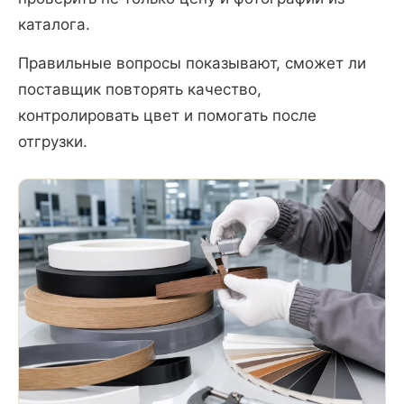
каталога.
Правильные вопросы показывают, сможет ли
поставщик повторять качество,
контролировать цвет и помогать после
отгрузки.