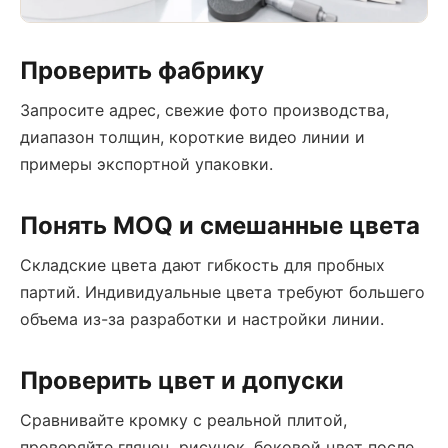
Проверить фабрику
Запросите адрес, свежие фото производства,
диапазон толщин, короткие видео линии и
примеры экспортной упаковки.
Понять MOQ и смешанные цвета
Складские цвета дают гибкость для пробных
партий. Индивидуальные цвета требуют большего
объема из-за разработки и настройки линии.
Проверить цвет и допуски
Сравнивайте кромку с реальной плитой,
проверяйте глянец, рисунок, боковой цвет после