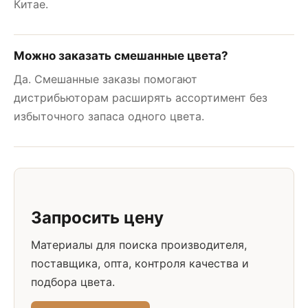
Китае.
Можно заказать смешанные цвета?
Да. Смешанные заказы помогают
дистрибьюторам расширять ассортимент без
избыточного запаса одного цвета.
Запросить цену
Материалы для поиска производителя,
поставщика, опта, контроля качества и
подбора цвета.