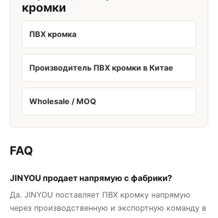
кромки
ПВХ кромка
Производитель ПВХ кромки в Китае
Wholesale / MOQ
FAQ
JINYOU продает напрямую с фабрики?
Да. JINYOU поставляет ПВХ кромку напрямую
через производственную и экспортную команду в