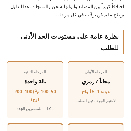
اختلافاً كبيراً بين المصانع وأنواع الشحن والمنتجات. هذا الدليل
يوضّح ما يمكن توقّعه في كل مرحلة.
نظرة عامة على مستويات الحد الأدنى
للطلب
المرحلة الأولى
المرحلة الثانية
مجاناً / رمزي
بالة واحدة
عينة: 1–5 ألواح
50–100 م² (100–200
لوح)
لاختبار الجودة قبل الطلب
LCL — للمشترين الجدد